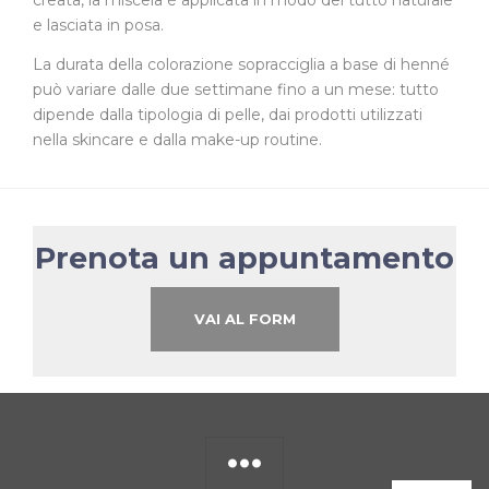
e lasciata in posa.
La durata della colorazione sopracciglia a base di henné
può variare dalle due settimane fino a un mese: tutto
dipende dalla tipologia di pelle, dai prodotti utilizzati
nella skincare e dalla make-up routine.
Prenota un appuntamento
VAI AL FORM