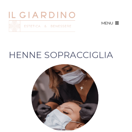
MENU
HENNE SOPRACCIGLIA