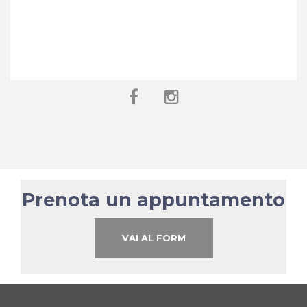
Prenota un appuntamento
VAI AL FORM