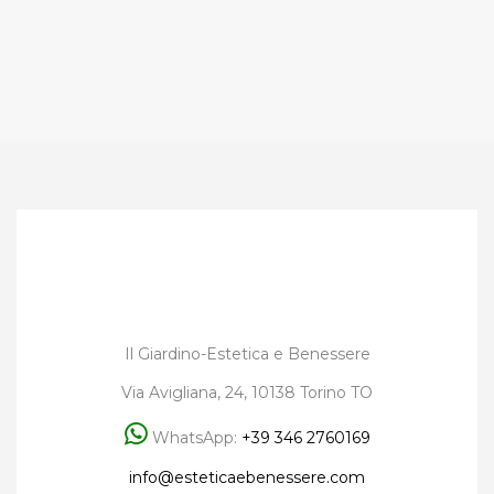
Il Giardino-Estetica e Benessere
Via Avigliana, 24, 10138 Torino TO
WhatsApp:
+39 346 2760169
info@esteticaebenessere.com