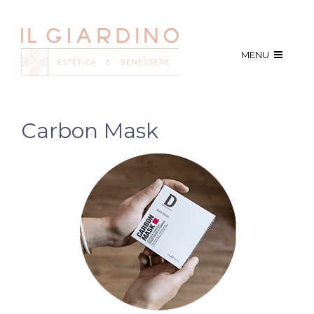
MENU
Carbon Mask