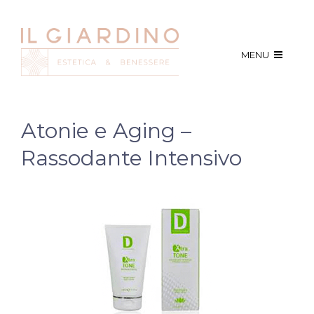
MENU
Atonie e Aging –
Rassodante Intensivo