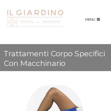
MENU
Trattamenti Corpo Specifici
Con Macchinario