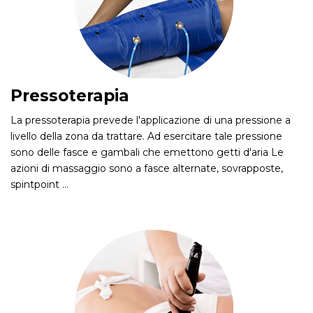
Pressoterapia
La pressoterapia prevede l'applicazione di una pressione a
livello della zona da trattare. Ad esercitare tale pressione
sono delle fasce e gambali che emettono getti d'aria Le
azioni di massaggio sono a fasce alternate, sovrapposte,
spintpoint …