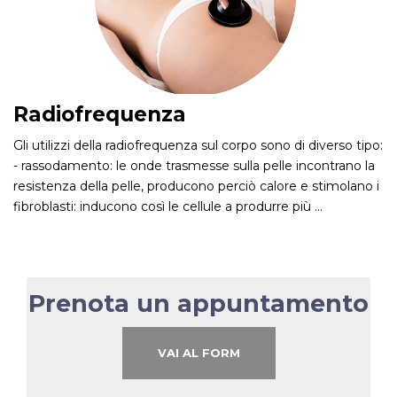
Radiofrequenza
Gli utilizzi della radiofrequenza sul corpo sono di diverso tipo:
- rassodamento: le onde trasmesse sulla pelle incontrano la
resistenza della pelle, producono perciò calore e stimolano i
fibroblasti: inducono così le cellule a produrre più …
Prenota un appuntamento
VAI AL FORM