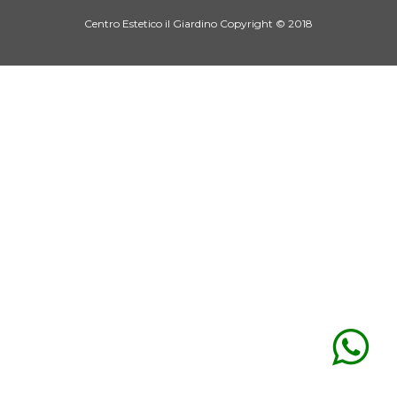
Centro Estetico il Giardino Copyright © 2018