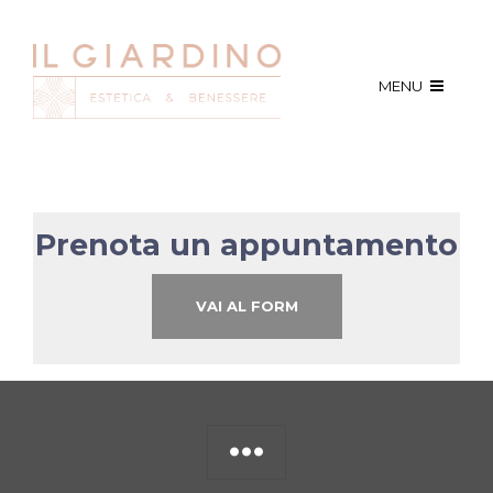
MENU
Prenota un appuntamento
VAI AL FORM